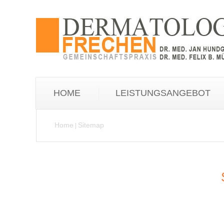
HOME
LEISTUNGSANGEBOT
Home
Sitemap
|