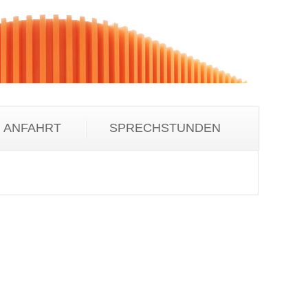
ANFAHRT
SPRECHSTUNDEN