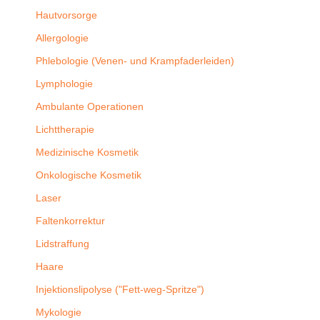
Hautvorsorge
Allergologie
Phlebologie (Venen- und Krampfaderleiden)
Lymphologie
Ambulante Operationen
Lichttherapie
Medizinische Kosmetik
Onkologische Kosmetik
Laser
Faltenkorrektur
Lidstraffung
Haare
Injektionslipolyse ("Fett-weg-Spritze")
Mykologie