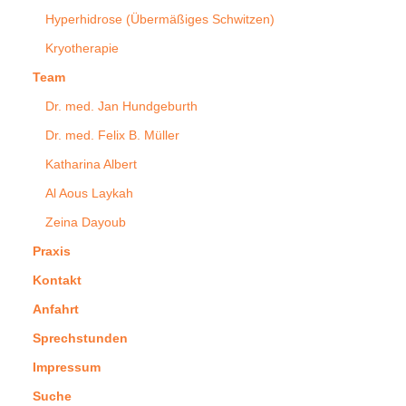
Hyperhidrose (Übermäßiges Schwitzen)
Kryotherapie
Team
Dr. med. Jan Hundgeburth
Dr. med. Felix B. Müller
Katharina Albert
Al Aous Laykah
Zeina Dayoub
Praxis
Kontakt
Anfahrt
Sprechstunden
Impressum
Suche