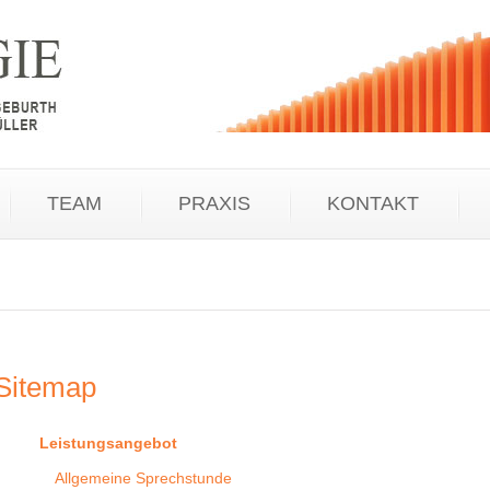
TEAM
PRAXIS
KONTAKT
Sitemap
Leistungsangebot
Allgemeine Sprechstunde